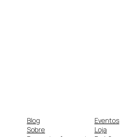
Blog
Eventos
Sobre
Loja