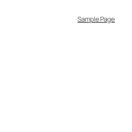
Sample Page