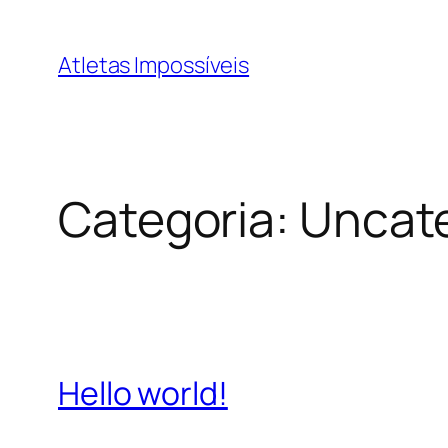
Pular
para
Atletas Impossíveis
o
conteúdo
Categoria:
Uncat
Hello world!